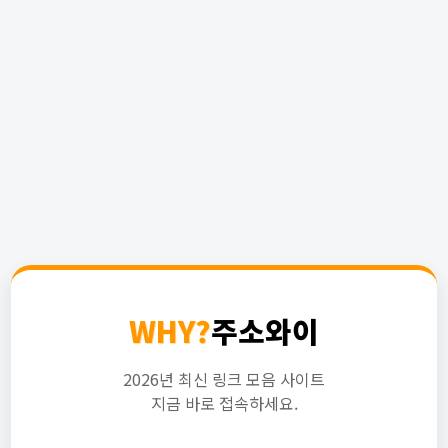
WHY?
주소와이
2026년 최신 링크 모음 사이트
지금 바로 접속하세요.