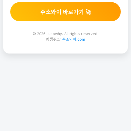
주소와이 바로가기 🚀
© 2026 Jusowhy. All rights reserved.
평생주소:
주소와이.com