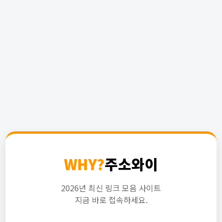
WHY?
주소와이
2026년 최신 링크 모음 사이트
지금 바로 접속하세요.