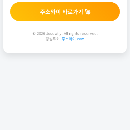
주소와이 바로가기 🚀
© 2026 Jusowhy. All rights reserved.
평생주소:
주소와이.com