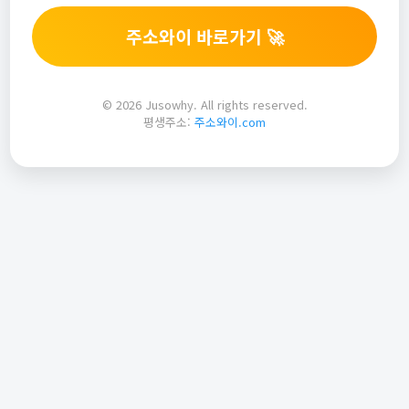
주소와이 바로가기 🚀
© 2026 Jusowhy. All rights reserved.
평생주소:
주소와이.com