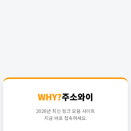
WHY?
주소와이
2026년 최신 링크 모음 사이트
지금 바로 접속하세요.