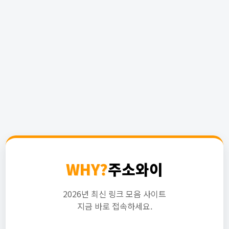
WHY?
주소와이
2026년 최신 링크 모음 사이트
지금 바로 접속하세요.