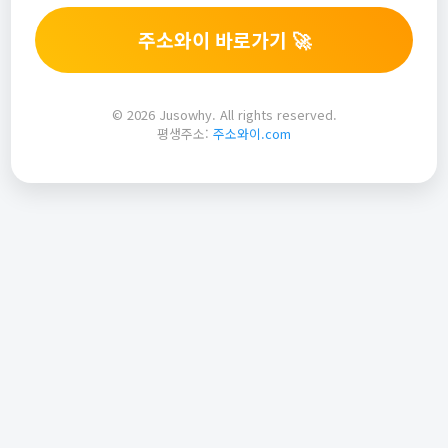
주소와이 바로가기 🚀
© 2026 Jusowhy. All rights reserved.
평생주소:
주소와이.com