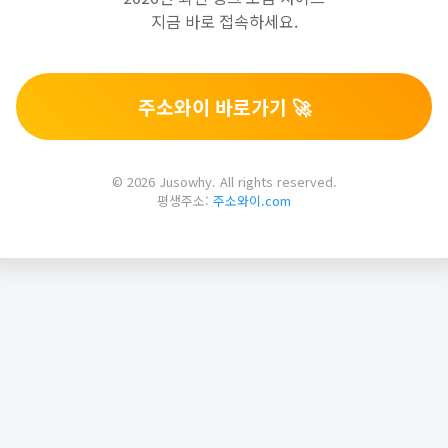
지금 바로 접속하세요.
주소와이 바로가기 🚀
© 2026 Jusowhy. All rights reserved.
평생주소:
주소와이.com