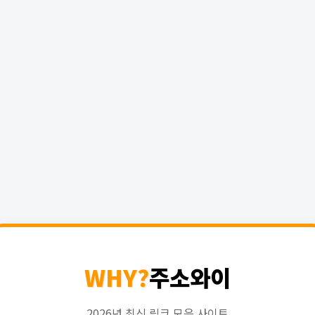
WHY?
주소와이
2026년 최신 링크 모음 사이트