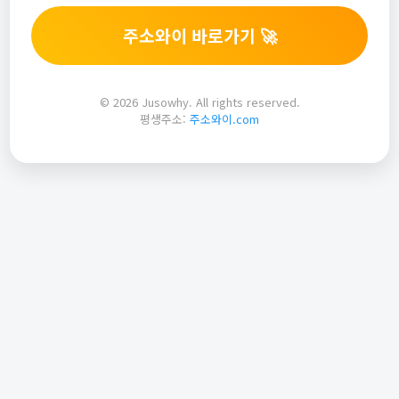
주소와이 바로가기 🚀
© 2026 Jusowhy. All rights reserved.
평생주소:
주소와이.com