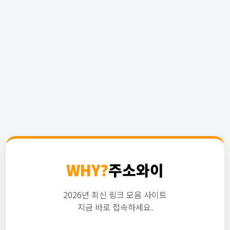
WHY?
주소와이
2026년 최신 링크 모음 사이트
지금 바로 접속하세요.