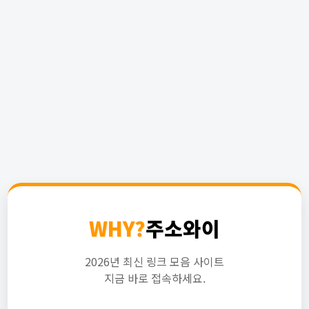
WHY?
주소와이
2026년 최신 링크 모음 사이트
지금 바로 접속하세요.