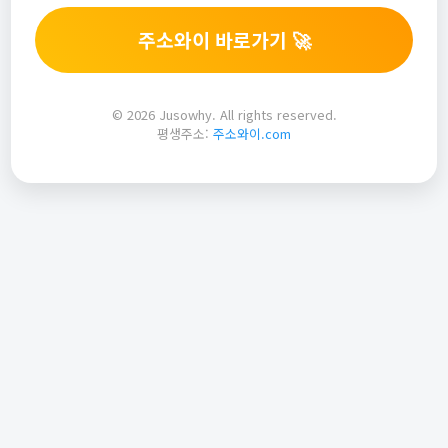
주소와이 바로가기 🚀
© 2026 Jusowhy. All rights reserved.
평생주소:
주소와이.com