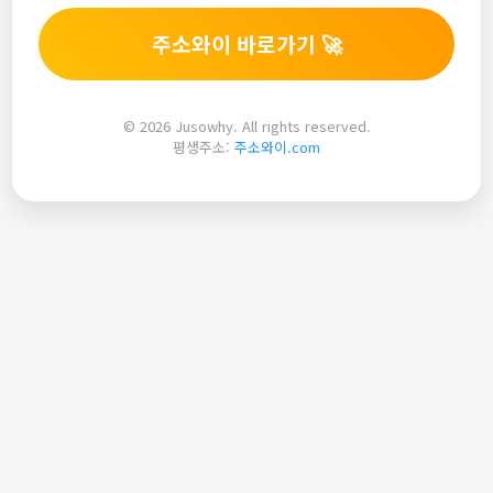
주소와이 바로가기 🚀
© 2026 Jusowhy. All rights reserved.
평생주소:
주소와이.com