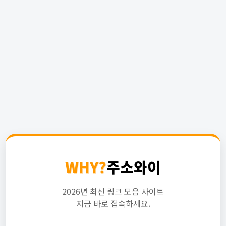
WHY?
주소와이
2026년 최신 링크 모음 사이트
지금 바로 접속하세요.