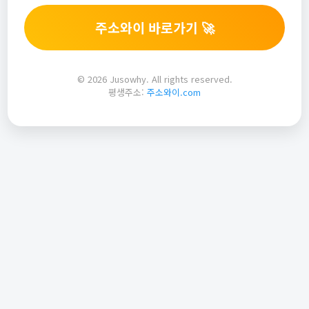
주소와이 바로가기 🚀
© 2026 Jusowhy. All rights reserved.
평생주소:
주소와이.com