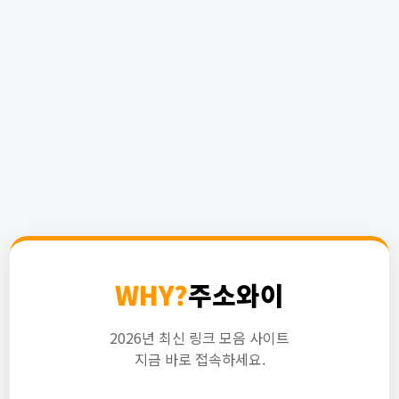
WHY?
주소와이
2026년 최신 링크 모음 사이트
지금 바로 접속하세요.