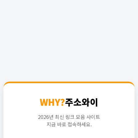
WHY?
주소와이
2026년 최신 링크 모음 사이트
지금 바로 접속하세요.