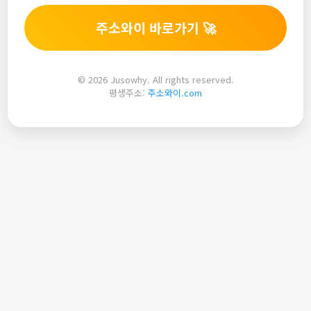
주소와이 바로가기 🚀
© 2026 Jusowhy. All rights reserved.
평생주소:
주소와이.com