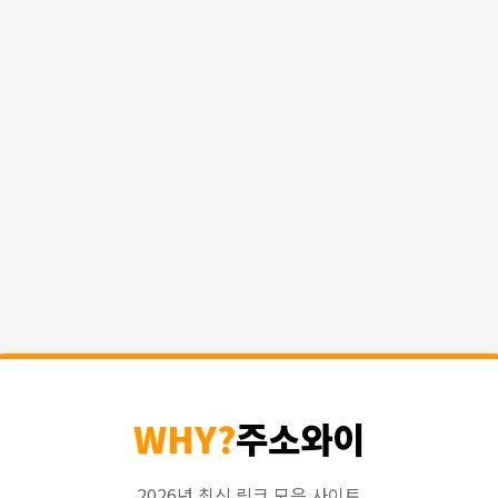
WHY?
주소와이
2026년 최신 링크 모음 사이트