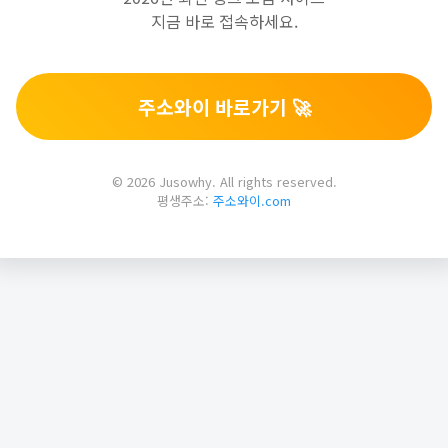
지금 바로 접속하세요.
주소와이 바로가기 🚀
© 2026 Jusowhy. All rights reserved.
평생주소:
주소와이.com