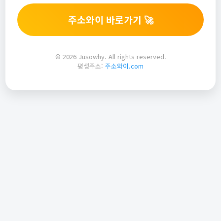
주소와이 바로가기 🚀
© 2026 Jusowhy. All rights reserved.
평생주소:
주소와이.com