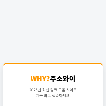
WHY?
주소와이
2026년 최신 링크 모음 사이트
지금 바로 접속하세요.