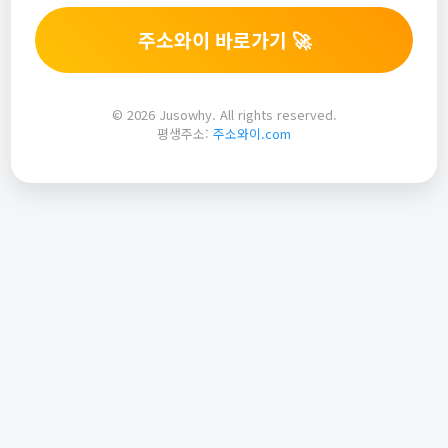
주소와이 바로가기 🚀
© 2026 Jusowhy. All rights reserved.
평생주소:
주소와이.com