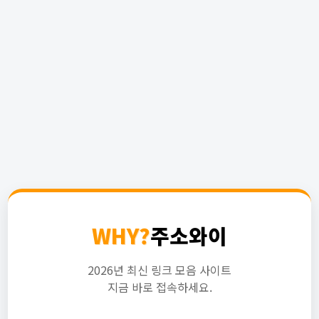
WHY?
주소와이
2026년 최신 링크 모음 사이트
지금 바로 접속하세요.