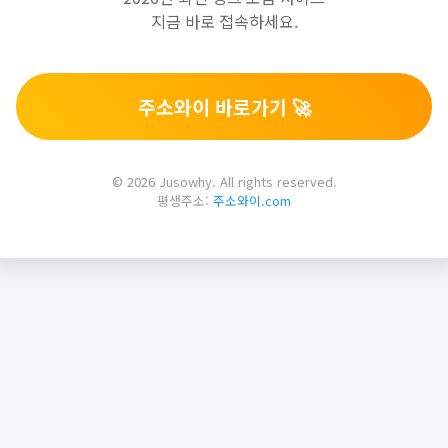
지금 바로 접속하세요.
주소와이 바로가기 🚀
© 2026 Jusowhy. All rights reserved.
평생주소:
주소와이.com