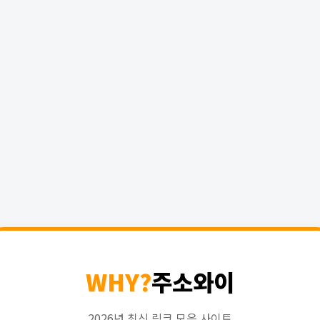
WHY?
주소와이
2026년 최신 링크 모음 사이트