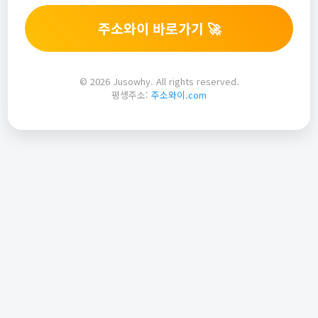
주소와이 바로가기 🚀
© 2026 Jusowhy. All rights reserved.
평생주소:
주소와이.com