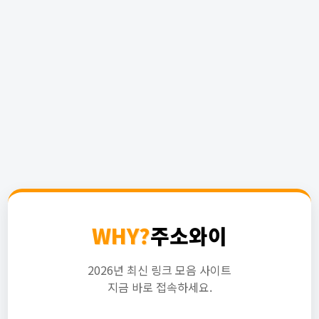
WHY?
주소와이
2026년 최신 링크 모음 사이트
지금 바로 접속하세요.