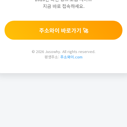
지금 바로 접속하세요.
주소와이 바로가기 🚀
© 2026 Jusowhy. All rights reserved.
평생주소:
주소와이.com