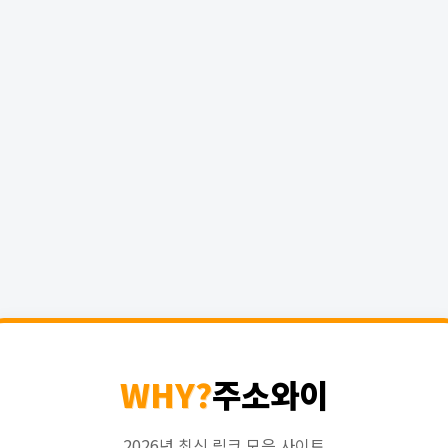
WHY?
주소와이
2026년 최신 링크 모음 사이트