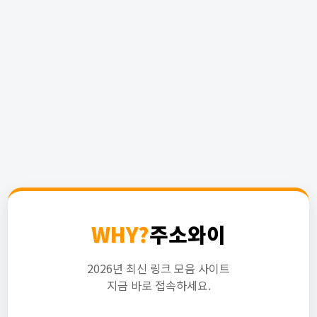
WHY?
주소와이
2026년 최신 링크 모음 사이트
지금 바로 접속하세요.