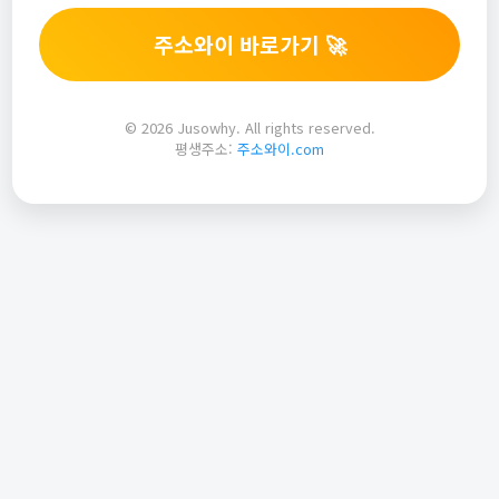
주소와이 바로가기 🚀
© 2026 Jusowhy. All rights reserved.
평생주소:
주소와이.com