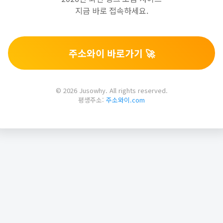
지금 바로 접속하세요.
주소와이 바로가기 🚀
© 2026 Jusowhy. All rights reserved.
평생주소:
주소와이.com