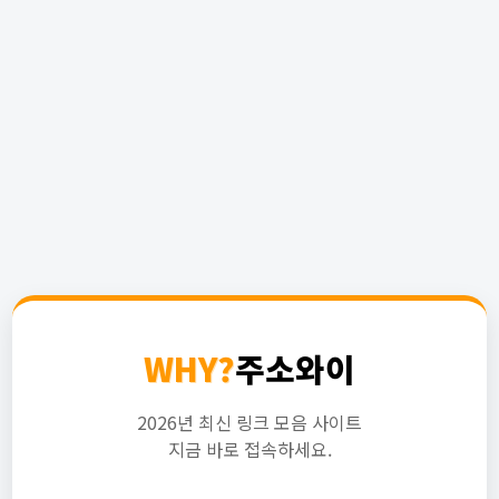
WHY?
주소와이
2026년 최신 링크 모음 사이트
지금 바로 접속하세요.