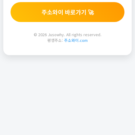
주소와이 바로가기 🚀
© 2026 Jusowhy. All rights reserved.
평생주소:
주소와이.com