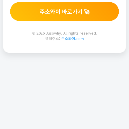
주소와이 바로가기 🚀
© 2026 Jusowhy. All rights reserved.
평생주소:
주소와이.com