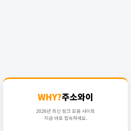
WHY?
주소와이
2026년 최신 링크 모음 사이트
지금 바로 접속하세요.