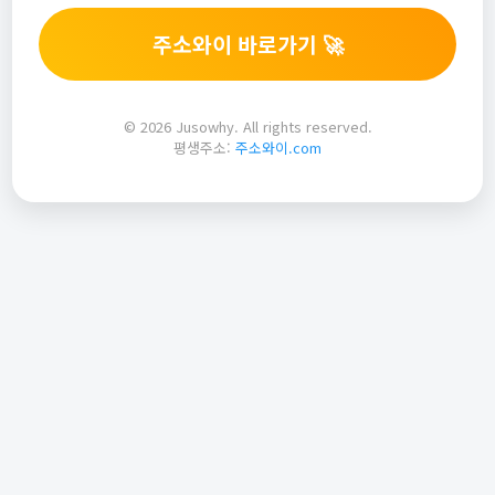
주소와이 바로가기 🚀
© 2026 Jusowhy. All rights reserved.
평생주소:
주소와이.com