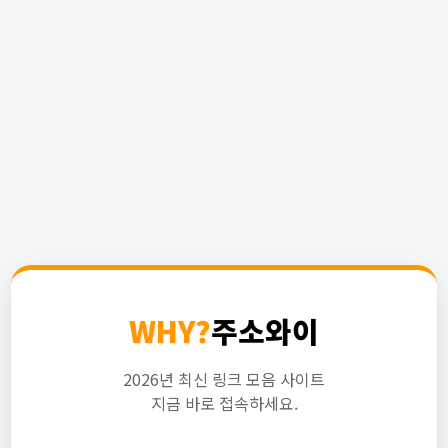
WHY?
주소와이
2026년 최신 링크 모음 사이트
지금 바로 접속하세요.