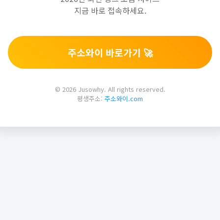
지금 바로 접속하세요.
주소와이 바로가기 🚀
© 2026 Jusowhy. All rights reserved.
평생주소:
주소와이.com