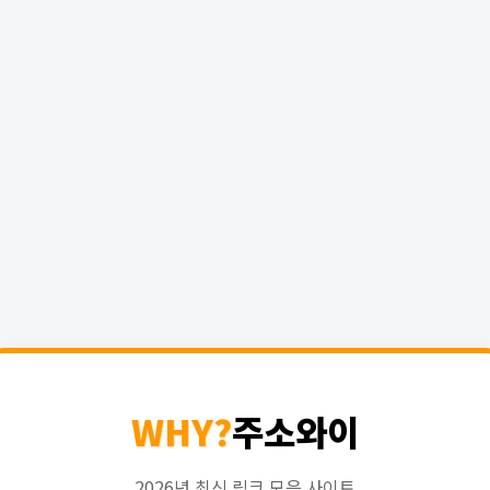
WHY?
주소와이
2026년 최신 링크 모음 사이트