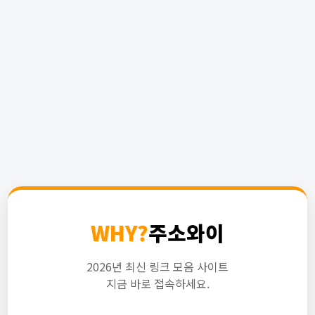
WHY?
주소와이
2026년 최신 링크 모음 사이트
지금 바로 접속하세요.