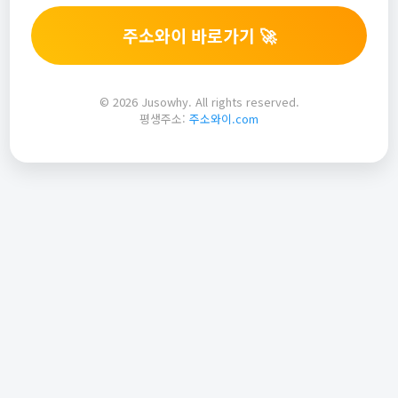
주소와이 바로가기 🚀
© 2026 Jusowhy. All rights reserved.
평생주소:
주소와이.com