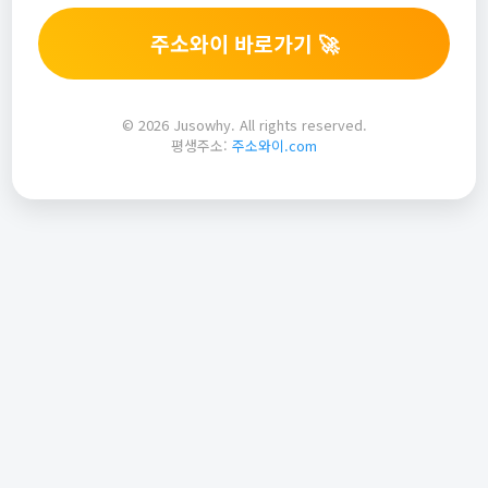
주소와이 바로가기 🚀
© 2026 Jusowhy. All rights reserved.
평생주소:
주소와이.com