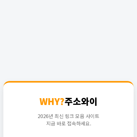
WHY?
주소와이
2026년 최신 링크 모음 사이트
지금 바로 접속하세요.