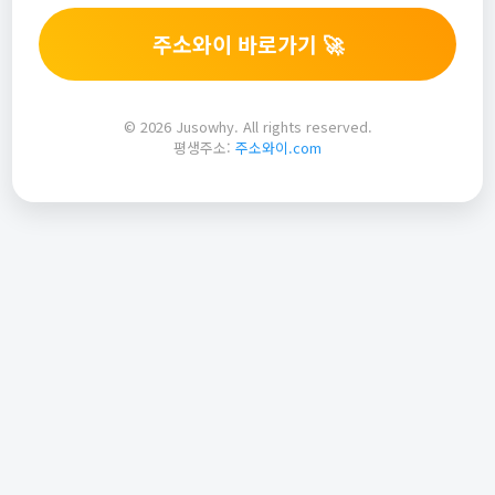
주소와이 바로가기 🚀
© 2026 Jusowhy. All rights reserved.
평생주소:
주소와이.com