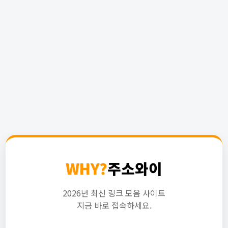
WHY?
주소와이
2026년 최신 링크 모음 사이트
지금 바로 접속하세요.