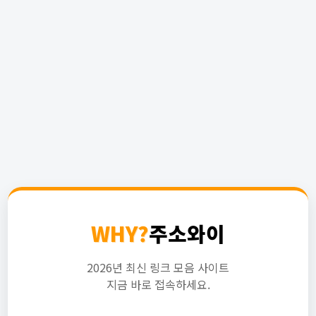
WHY?
주소와이
2026년 최신 링크 모음 사이트
지금 바로 접속하세요.