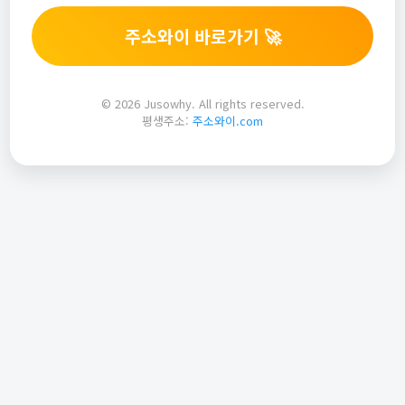
주소와이 바로가기 🚀
© 2026 Jusowhy. All rights reserved.
평생주소:
주소와이.com