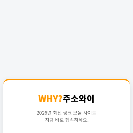
WHY?
주소와이
2026년 최신 링크 모음 사이트
지금 바로 접속하세요.