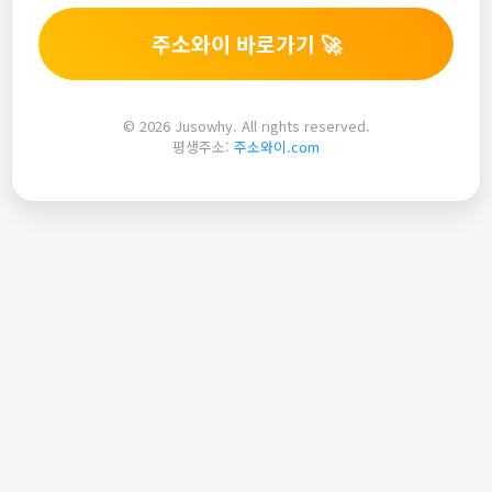
주소와이 바로가기 🚀
© 2026 Jusowhy. All rights reserved.
평생주소:
주소와이.com