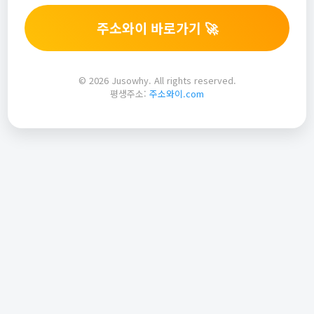
주소와이 바로가기 🚀
© 2026 Jusowhy. All rights reserved.
평생주소:
주소와이.com