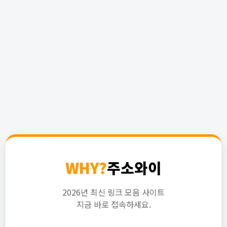
WHY?
주소와이
2026년 최신 링크 모음 사이트
지금 바로 접속하세요.