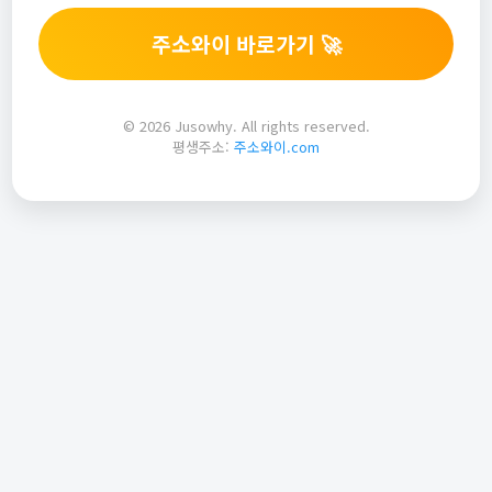
주소와이 바로가기 🚀
© 2026 Jusowhy. All rights reserved.
평생주소:
주소와이.com