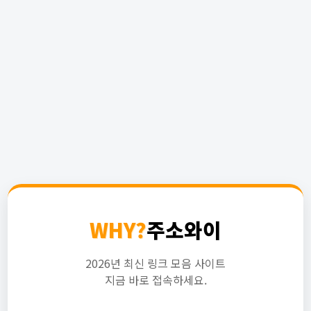
WHY?
주소와이
2026년 최신 링크 모음 사이트
지금 바로 접속하세요.