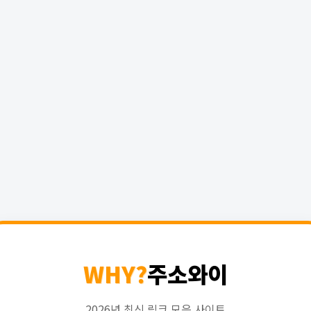
WHY?
주소와이
2026년 최신 링크 모음 사이트