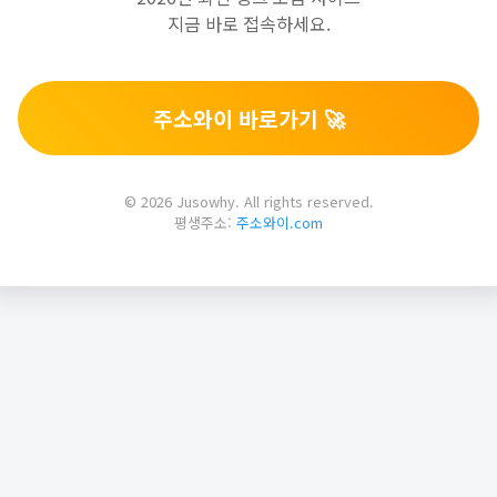
지금 바로 접속하세요.
주소와이 바로가기 🚀
© 2026 Jusowhy. All rights reserved.
평생주소:
주소와이.com