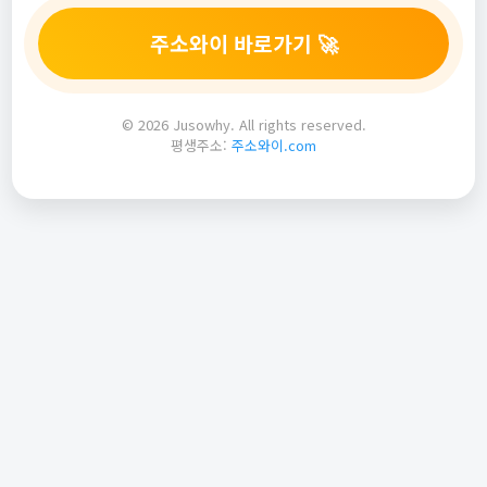
주소와이 바로가기 🚀
© 2026 Jusowhy. All rights reserved.
평생주소:
주소와이.com