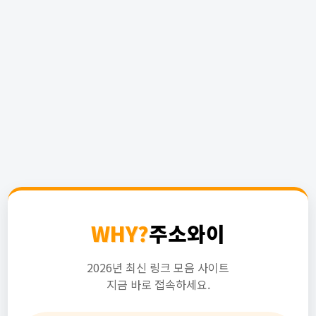
WHY?
주소와이
2026년 최신 링크 모음 사이트
지금 바로 접속하세요.