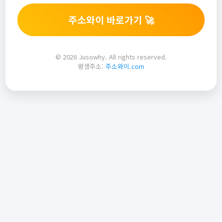
주소와이 바로가기 🚀
© 2026 Jusowhy. All rights reserved.
평생주소:
주소와이.com