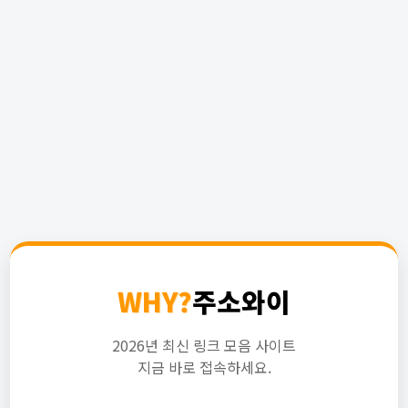
WHY?
주소와이
2026년 최신 링크 모음 사이트
지금 바로 접속하세요.