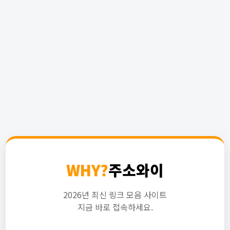
WHY?
주소와이
2026년 최신 링크 모음 사이트
지금 바로 접속하세요.