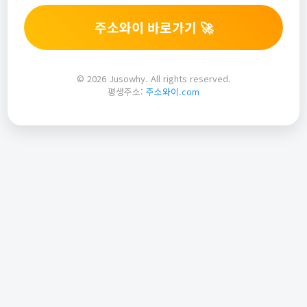
주소와이 바로가기 🚀
© 2026 Jusowhy. All rights reserved.
평생주소:
주소와이.com