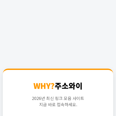
WHY?
주소와이
2026년 최신 링크 모음 사이트
지금 바로 접속하세요.