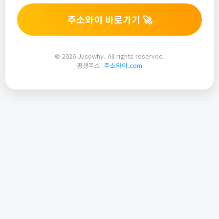
주소와이 바로가기 🚀
© 2026 Jusowhy. All rights reserved.
평생주소:
주소와이.com