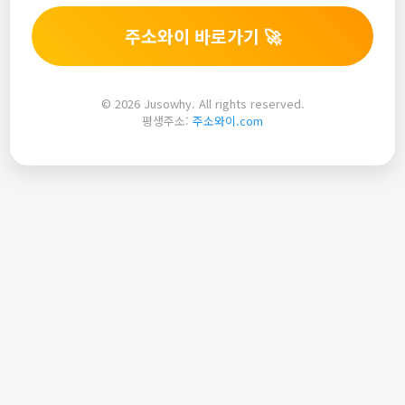
주소와이 바로가기 🚀
© 2026 Jusowhy. All rights reserved.
평생주소:
주소와이.com