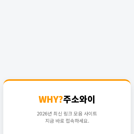
WHY?
주소와이
2026년 최신 링크 모음 사이트
지금 바로 접속하세요.