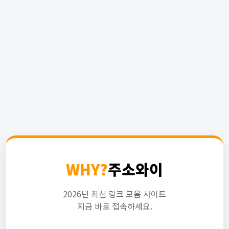
WHY?
주소와이
2026년 최신 링크 모음 사이트
지금 바로 접속하세요.