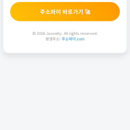
주소와이 바로가기 🚀
© 2026 Jusowhy. All rights reserved.
평생주소:
주소와이.com