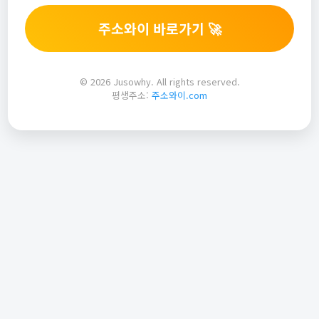
주소와이 바로가기 🚀
© 2026 Jusowhy. All rights reserved.
평생주소:
주소와이.com