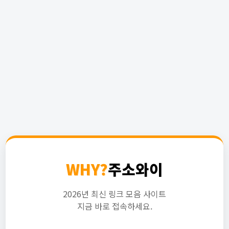
WHY?
주소와이
2026년 최신 링크 모음 사이트
지금 바로 접속하세요.