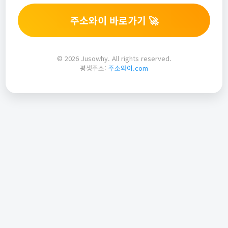
주소와이 바로가기 🚀
© 2026 Jusowhy. All rights reserved.
평생주소:
주소와이.com