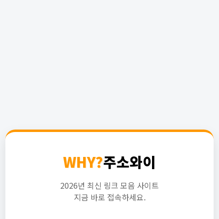
WHY?
주소와이
2026년 최신 링크 모음 사이트
지금 바로 접속하세요.