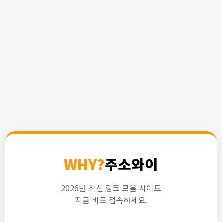
WHY?
주소와이
2026년 최신 링크 모음 사이트
지금 바로 접속하세요.