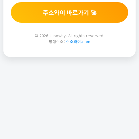
주소와이 바로가기 🚀
© 2026 Jusowhy. All rights reserved.
평생주소:
주소와이.com