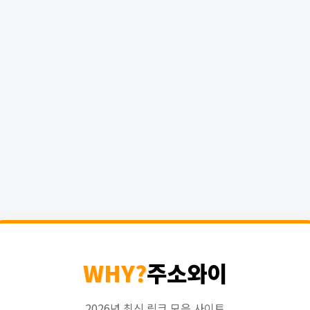
WHY?
주소와이
2026년 최신 링크 모음 사이트