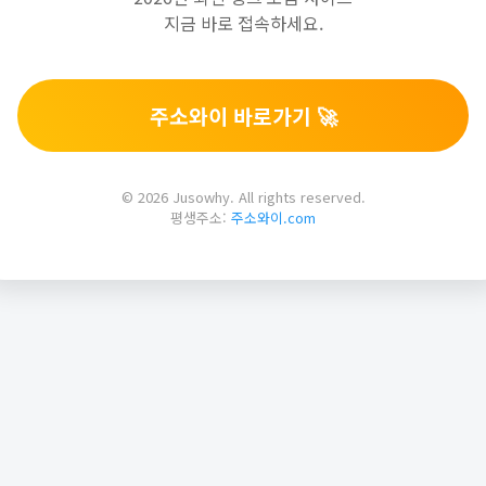
지금 바로 접속하세요.
주소와이 바로가기 🚀
© 2026 Jusowhy. All rights reserved.
평생주소:
주소와이.com