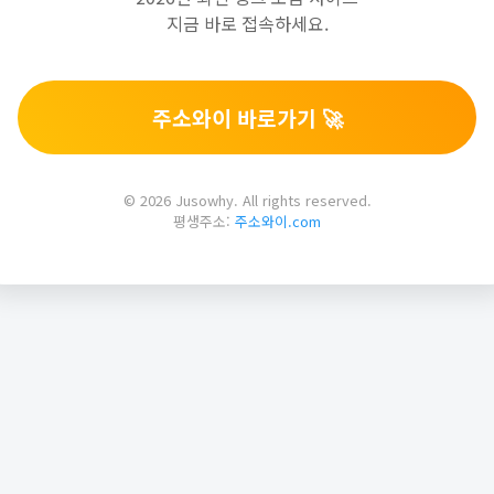
지금 바로 접속하세요.
주소와이 바로가기 🚀
© 2026 Jusowhy. All rights reserved.
평생주소:
주소와이.com