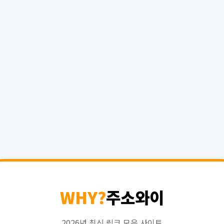
WHY?
주소와이
2026년 최신 링크 모음 사이트