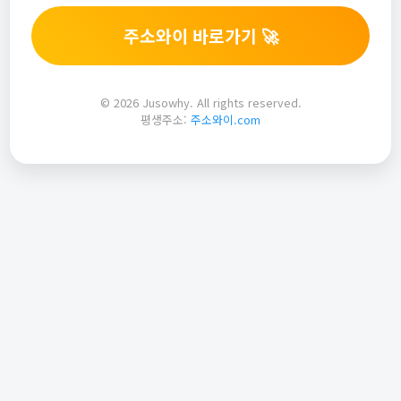
주소와이 바로가기 🚀
© 2026 Jusowhy. All rights reserved.
평생주소:
주소와이.com