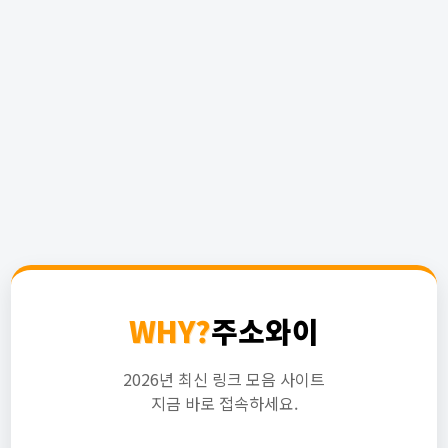
WHY?
주소와이
2026년 최신 링크 모음 사이트
지금 바로 접속하세요.