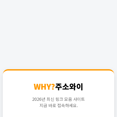
WHY?
주소와이
2026년 최신 링크 모음 사이트
지금 바로 접속하세요.