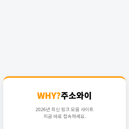
WHY?
주소와이
2026년 최신 링크 모음 사이트
지금 바로 접속하세요.