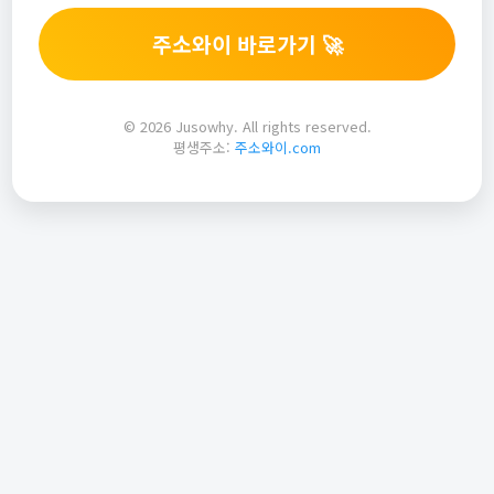
주소와이 바로가기 🚀
© 2026 Jusowhy. All rights reserved.
평생주소:
주소와이.com