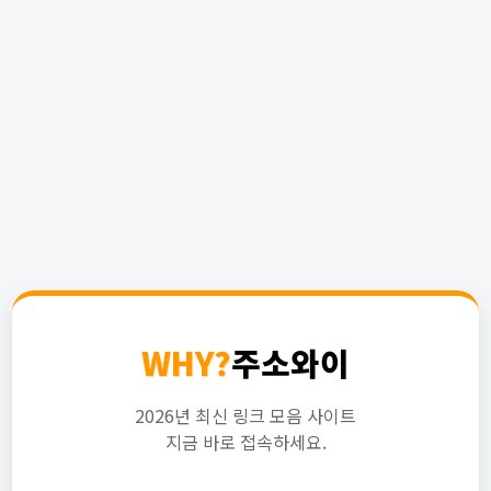
WHY?
주소와이
2026년 최신 링크 모음 사이트
지금 바로 접속하세요.