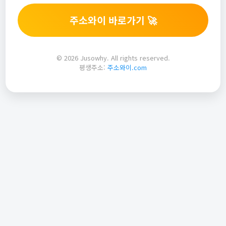
주소와이 바로가기 🚀
© 2026 Jusowhy. All rights reserved.
평생주소:
주소와이.com