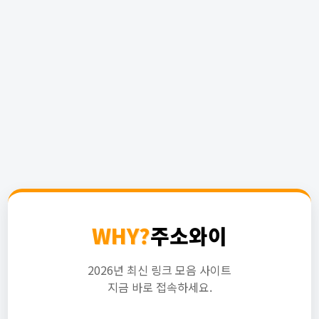
WHY?
주소와이
2026년 최신 링크 모음 사이트
지금 바로 접속하세요.