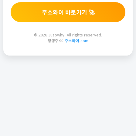
주소와이 바로가기 🚀
© 2026 Jusowhy. All rights reserved.
평생주소:
주소와이.com