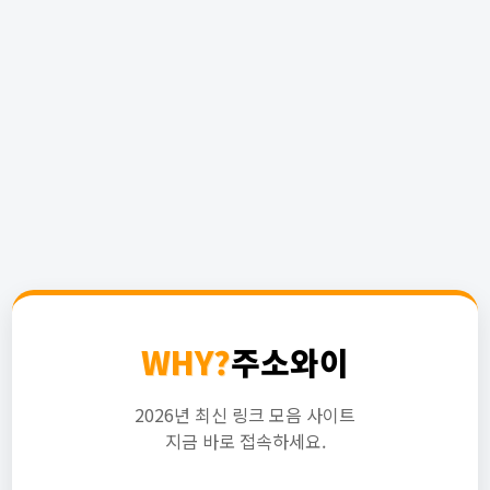
WHY?
주소와이
2026년 최신 링크 모음 사이트
지금 바로 접속하세요.