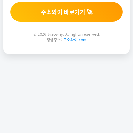
주소와이 바로가기 🚀
© 2026 Jusowhy. All rights reserved.
평생주소:
주소와이.com