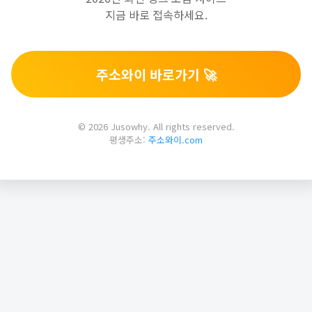
지금 바로 접속하세요.
주소와이 바로가기 🚀
© 2026 Jusowhy. All rights reserved.
평생주소:
주소와이.com