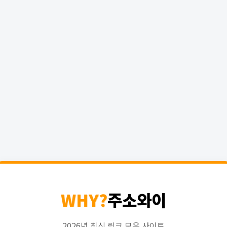
WHY?
주소와이
2026년 최신 링크 모음 사이트