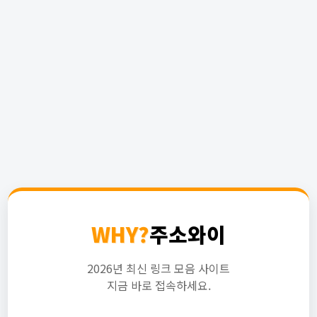
WHY?
주소와이
2026년 최신 링크 모음 사이트
지금 바로 접속하세요.