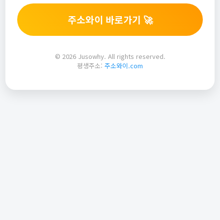
주소와이 바로가기 🚀
© 2026 Jusowhy. All rights reserved.
평생주소:
주소와이.com