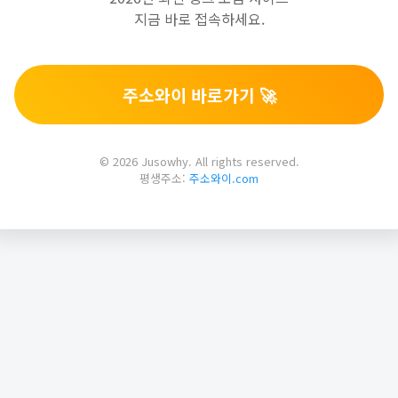
지금 바로 접속하세요.
주소와이 바로가기 🚀
© 2026 Jusowhy. All rights reserved.
평생주소:
주소와이.com