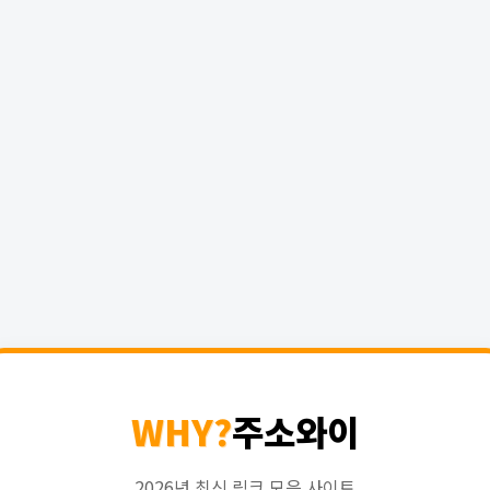
WHY?
주소와이
2026년 최신 링크 모음 사이트